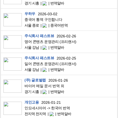
경기 시흥
번역알바
우하우
2026-03-02
중국어 통역 구인합니다
서울 종로
중국어번역
주식회사 패스트뷰
2026-02-26
영어 콘텐츠 운영관리 (프리랜서)
서울 강남
번역알바
주식회사 패스트뷰
2026-02-25
일어 콘텐츠 운영관리 (프리랜서)
서울 강남
번역알바
(주) 글로벌랩
2026-01-26
바이어 메일 문서 번역 외
경기 시흥
번역알바
개인고용
2026-01-21
인도네시아어 -> 한국어 번역
전지역 전지역
번역알바