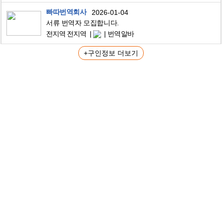
빠따번역회사
2026-01-04
서류 번역자 모집합니다.
전지역 전지역
번역알바
+구인정보 더보기