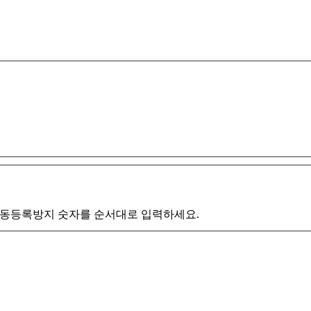
동등록방지 숫자를 순서대로 입력하세요.